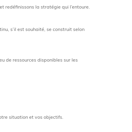
 redéfinissons la stratégie qui l’entoure.
u, s’il est souhaité, se construit selon
eu de ressources disponibles sur les
e situation et vos objectifs.