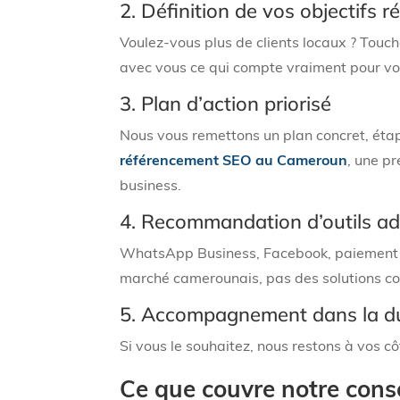
2. Définition de vos objectifs ré
Voulez-vous plus de clients locaux ? Touch
avec vous ce qui compte vraiment pour vo
3. Plan d’action priorisé
Nous vous remettons un plan concret, étap
référencement SEO au Cameroun
, une p
business.
4. Recommandation d’outils a
WhatsApp Business, Facebook, paiement 
marché camerounais, pas des solutions c
5. Accompagnement dans la du
Si vous le souhaitez, nous restons à vos cô
Ce que couvre notre cons