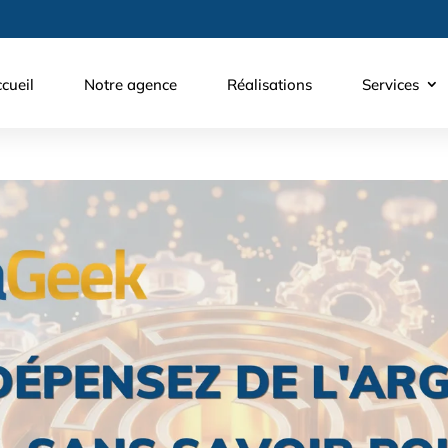
cueil
Notre agence
Réalisations
Services