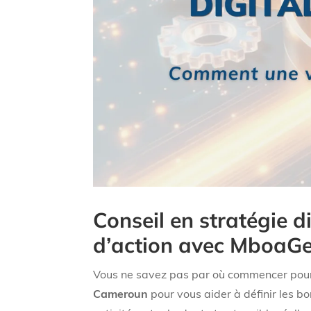
Conseil en stratégie 
d’action avec MboaG
Vous ne savez pas par où commencer pour 
Cameroun
pour vous aider à définir les b