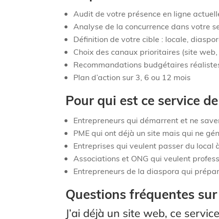
Audit de votre présence en ligne actuell
Analyse de la concurrence dans votre 
Définition de votre cible : locale, diaspo
Choix des canaux prioritaires (site web,
Recommandations budgétaires réaliste
Plan d’action sur 3, 6 ou 12 mois
Pour qui est ce service de
Entrepreneurs qui démarrent et ne sav
PME qui ont déjà un site mais qui ne gé
Entreprises qui veulent passer du local 
Associations et ONG qui veulent profess
Entrepreneurs de la diaspora qui prép
Questions fréquentes sur 
J’ai déjà un site web, ce servic