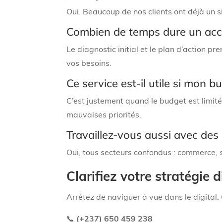
Oui. Beaucoup de nos clients ont déjà un s
Combien de temps dure un acc
Le diagnostic initial et le plan d’action 
vos besoins.
Ce service est-il utile si mon bu
C’est justement quand le budget est limité
mauvaises priorités.
Travaillez-vous aussi avec des 
Oui, tous secteurs confondus : commerce, s
Clarifiez votre stratégie 
Arrêtez de naviguer à vue dans le digital.
📞
(+237) 650 459 238