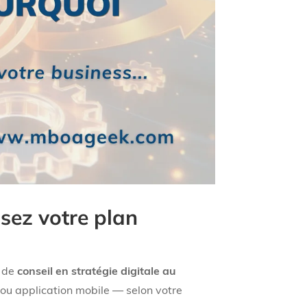
sez votre plan
e de
conseil en stratégie digitale au
 ou application mobile — selon votre