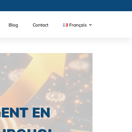
Blog
Contact
Français