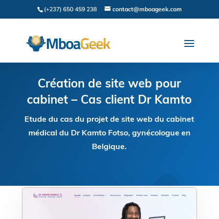
(+237) 650 459 238
contact@mboageek.com
Création de site web pour
cabinet – Cas client Dr Kamto
Etude du cas du projet de site web du cabinet
médical du Dr Kamto Fotso, gynécologue en
Belgique.