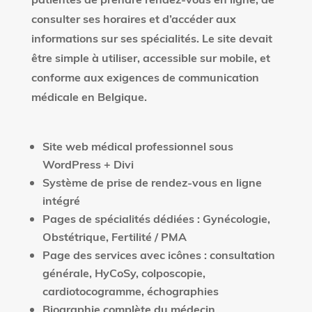
consulter ses horaires et d’accéder aux
informations sur ses spécialités. Le site devait
être simple à utiliser, accessible sur mobile, et
conforme aux exigences de communication
médicale en Belgique.
Site web médical professionnel sous
WordPress + Divi
Système de prise de rendez-vous en ligne
intégré
Pages de spécialités dédiées : Gynécologie,
Obstétrique, Fertilité / PMA
Page des services avec icônes : consultation
générale, HyCoSy, colposcopie,
cardiotocogramme, échographies
Biographie complète du médecin