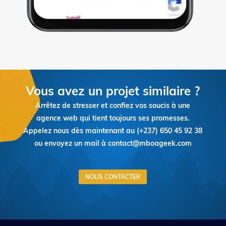
Vous avez un projet similaire ?
Arrêtez de stresser et confiez vos soucis à une
agence web qui tient toujours ses promesses.
Appelez nous dès maintenant au (+237)
650 45 92 38
ou envoyez un mail à contact@mboageek.com
NOUS CONTACTER