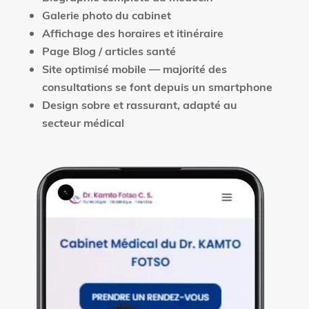
Galerie photo du cabinet
Affichage des horaires et itinéraire
Page Blog / articles santé
Site optimisé mobile — majorité des
consultations se font depuis un smartphone
Design sobre et rassurant, adapté au
secteur médical