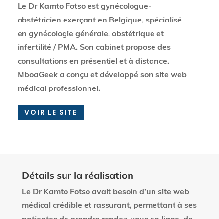
Le Dr Kamto Fotso est gynécologue-
obstétricien exerçant en Belgique, spécialisé
en gynécologie générale, obstétrique et
infertilité / PMA. Son cabinet propose des
consultations en présentiel et à distance.
MboaGeek a conçu et développé son site web
médical professionnel.
VOIR LE SITE
Détails sur la réalisation
Le Dr Kamto Fotso avait besoin d’un site web
médical crédible et rassurant, permettant à ses
patientes de prendre rendez-vous en ligne, de