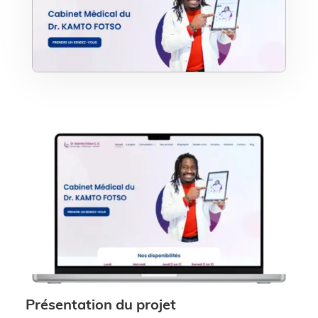
Présentation du projet