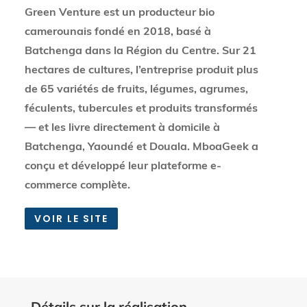
Green Venture est un producteur bio
camerounais fondé en 2018, basé à
Batchenga dans la Région du Centre. Sur 21
hectares de cultures, l’entreprise produit plus
de 65 variétés de fruits, légumes, agrumes,
féculents, tubercules et produits transformés
— et les livre directement à domicile à
Batchenga, Yaoundé et Douala. MboaGeek a
conçu et développé leur plateforme e-
commerce complète.
VOIR LE SITE
Détails sur la réalisation