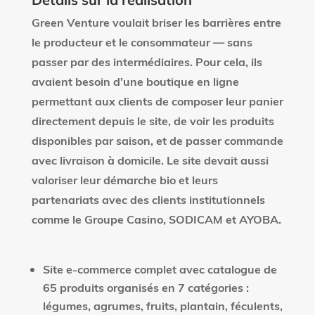
Green Venture voulait briser les barrières entre
le producteur et le consommateur — sans
passer par des intermédiaires. Pour cela, ils
avaient besoin d’une boutique en ligne
permettant aux clients de composer leur panier
directement depuis le site, de voir les produits
disponibles par saison, et de passer commande
avec livraison à domicile. Le site devait aussi
valoriser leur démarche bio et leurs
partenariats avec des clients institutionnels
comme le Groupe Casino, SODICAM et AYOBA.
Site e-commerce complet avec catalogue de
65 produits organisés en 7 catégories :
légumes, agrumes, fruits, plantain, féculents,