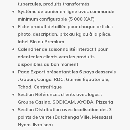
tubercules, produits transformés
Système de panier en ligne avec commande
minimum configurable (5 000 XAF)
Fiche produit détaillée pour chaque article :
photo, description, prix au kg ou à la pièce,
label Bio ou Premium
Calendrier de saisonnalité interactif pour
orienter les clients vers les produits
disponibles au bon moment
Page Export présentant les 6 pays desservis
: Gabon, Congo, RDC, Guinée Équatoriale,
Tchad, Centrafrique
Section Références clients avec logos :
Groupe Casino, SODICAM, AYOBA, Pizzeria
Section Distribution avec localisation des 3
points de vente (Batchenga Ville, Messassi
Nyom, livraison)