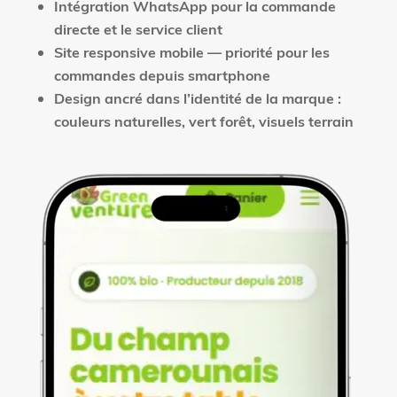
Intégration WhatsApp pour la commande
directe et le service client
Site responsive mobile — priorité pour les
commandes depuis smartphone
Design ancré dans l’identité de la marque :
couleurs naturelles, vert forêt, visuels terrain