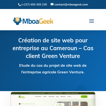
(+237) 650 459 238
contact@mboageek.com
Création de site web pour
entreprise au Cameroun – Cas
client Green Venture
Etude du cas du projet de site web de
l’entreprise agricole Green Venture.