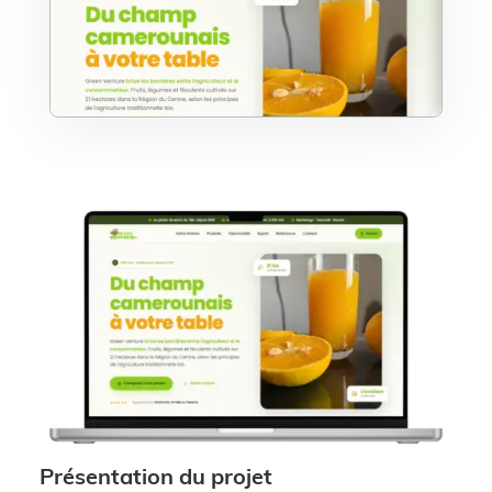
Présentation du projet