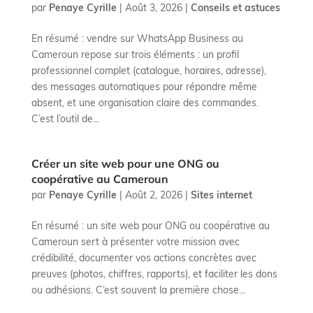
par
Penaye Cyrille
|
Août 3, 2026
|
Conseils et astuces
En résumé : vendre sur WhatsApp Business au
Cameroun repose sur trois éléments : un profil
professionnel complet (catalogue, horaires, adresse),
des messages automatiques pour répondre même
absent, et une organisation claire des commandes.
C’est l’outil de...
Créer un site web pour une ONG ou
coopérative au Cameroun
par
Penaye Cyrille
|
Août 2, 2026
|
Sites internet
En résumé : un site web pour ONG ou coopérative au
Cameroun sert à présenter votre mission avec
crédibilité, documenter vos actions concrètes avec
preuves (photos, chiffres, rapports), et faciliter les dons
ou adhésions. C’est souvent la première chose...