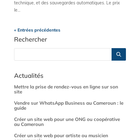
technique, et des sauvegardes automatiques. Le prix
le...
« Entrées précédentes
Rechercher
Actualités
Mettre la prise de rendez-vous en ligne sur son
site
Vendre sur WhatsApp Business au Cameroun : le
guide
Créer un site web pour une ONG ou coopérative
au Cameroun
Créer un site web pour artiste ou musicien