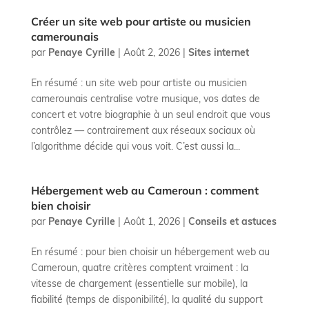
Créer un site web pour artiste ou musicien
camerounais
par
Penaye Cyrille
|
Août 2, 2026
|
Sites internet
En résumé : un site web pour artiste ou musicien
camerounais centralise votre musique, vos dates de
concert et votre biographie à un seul endroit que vous
contrôlez — contrairement aux réseaux sociaux où
l’algorithme décide qui vous voit. C’est aussi la...
Hébergement web au Cameroun : comment
bien choisir
par
Penaye Cyrille
|
Août 1, 2026
|
Conseils et astuces
En résumé : pour bien choisir un hébergement web au
Cameroun, quatre critères comptent vraiment : la
vitesse de chargement (essentielle sur mobile), la
fiabilité (temps de disponibilité), la qualité du support