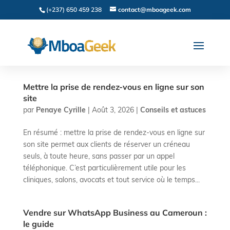
(+237) 650 459 238
contact@mboageek.com
Mettre la prise de rendez-vous en ligne sur son
site
par
Penaye Cyrille
|
Août 3, 2026
|
Conseils et astuces
En résumé : mettre la prise de rendez-vous en ligne sur
son site permet aux clients de réserver un créneau
seuls, à toute heure, sans passer par un appel
téléphonique. C’est particulièrement utile pour les
cliniques, salons, avocats et tout service où le temps...
Vendre sur WhatsApp Business au Cameroun :
le guide