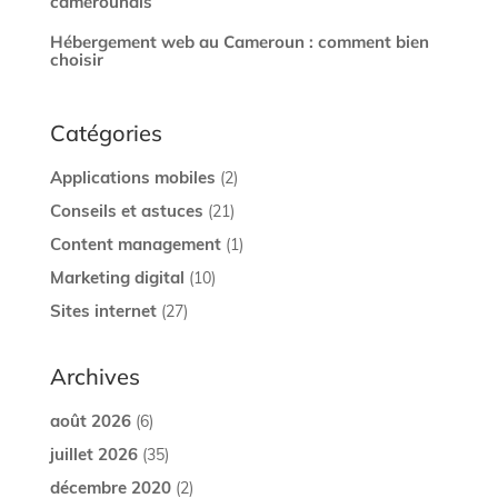
camerounais
Hébergement web au Cameroun : comment bien
choisir
Catégories
Applications mobiles
(2)
Conseils et astuces
(21)
Content management
(1)
Marketing digital
(10)
Sites internet
(27)
Archives
août 2026
(6)
juillet 2026
(35)
décembre 2020
(2)