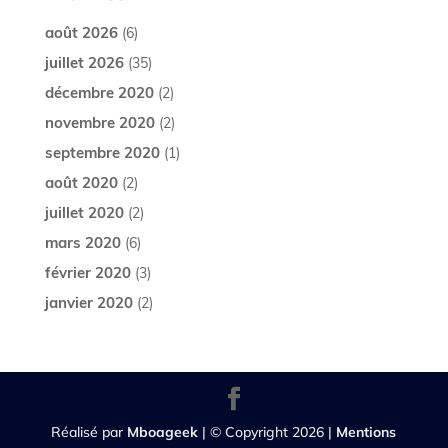
août 2026
(6)
juillet 2026
(35)
décembre 2020
(2)
novembre 2020
(2)
septembre 2020
(1)
août 2020
(2)
juillet 2020
(2)
mars 2020
(6)
février 2020
(3)
janvier 2020
(2)
Réalisé par
Mboageek
| © Copyright 2026 |
Mentions