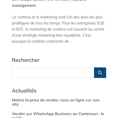
management
Le contenu et le marketing sont l’un des duos les plus
prolifiques de tous les temps. Pour les entreprises B2B
et B2C, le marketing de contenu est souvent au centre
d’une stratégie marketing bien équilibrée. C’est
pourquoi la création cohérente de...
Rechercher
Actualités
Mettre la prise de rendez-vous en ligne sur son
site
Vendre sur WhatsApp Business au Cameroun : le
guide