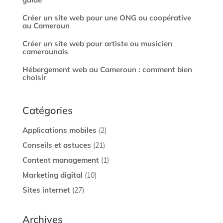
Créer un site web pour une ONG ou coopérative
au Cameroun
Créer un site web pour artiste ou musicien
camerounais
Hébergement web au Cameroun : comment bien
choisir
Catégories
Applications mobiles
(2)
Conseils et astuces
(21)
Content management
(1)
Marketing digital
(10)
Sites internet
(27)
Archives