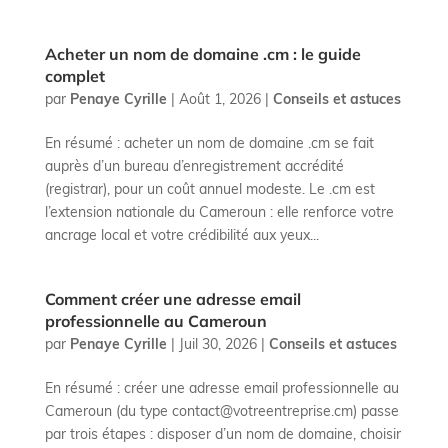
Acheter un nom de domaine .cm : le guide
complet
par
Penaye Cyrille
|
Août 1, 2026
|
Conseils et astuces
En résumé : acheter un nom de domaine .cm se fait
auprès d’un bureau d’enregistrement accrédité
(registrar), pour un coût annuel modeste. Le .cm est
l’extension nationale du Cameroun : elle renforce votre
ancrage local et votre crédibilité aux yeux...
Comment créer une adresse email
professionnelle au Cameroun
par
Penaye Cyrille
|
Juil 30, 2026
|
Conseils et astuces
En résumé : créer une adresse email professionnelle au
Cameroun (du type contact@votreentreprise.cm) passe
par trois étapes : disposer d’un nom de domaine, choisir