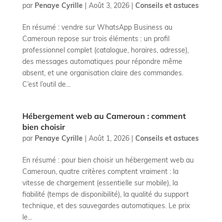
par
Penaye Cyrille
|
Août 3, 2026
|
Conseils et astuces
En résumé : vendre sur WhatsApp Business au
Cameroun repose sur trois éléments : un profil
professionnel complet (catalogue, horaires, adresse),
des messages automatiques pour répondre même
absent, et une organisation claire des commandes.
C’est l’outil de...
Hébergement web au Cameroun : comment
bien choisir
par
Penaye Cyrille
|
Août 1, 2026
|
Conseils et astuces
En résumé : pour bien choisir un hébergement web au
Cameroun, quatre critères comptent vraiment : la
vitesse de chargement (essentielle sur mobile), la
fiabilité (temps de disponibilité), la qualité du support
technique, et des sauvegardes automatiques. Le prix
le...