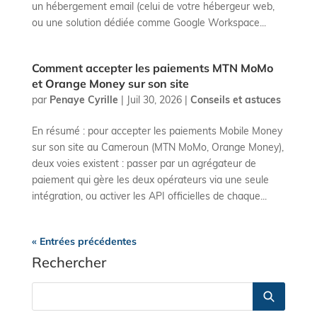
un hébergement email (celui de votre hébergeur web,
ou une solution dédiée comme Google Workspace...
Comment accepter les paiements MTN MoMo
et Orange Money sur son site
par
Penaye Cyrille
|
Juil 30, 2026
|
Conseils et astuces
En résumé : pour accepter les paiements Mobile Money
sur son site au Cameroun (MTN MoMo, Orange Money),
deux voies existent : passer par un agrégateur de
paiement qui gère les deux opérateurs via une seule
intégration, ou activer les API officielles de chaque...
« Entrées précédentes
Rechercher