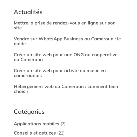
Actualités
Mettre la prise de rendez-vous en ligne sur son
site
Vendre sur WhatsApp Business au Cameroun : le
guide
Créer un site web pour une ONG ou coopérative
au Cameroun
Créer un site web pour artiste ou musicien
camerounais
Hébergement web au Cameroun : comment bien
choisir
Catégories
Applications mobiles
(2)
Conseils et astuces
(21)