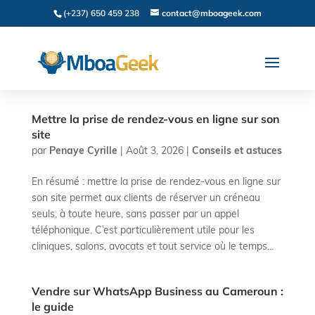
(+237) 650 459 238
contact@mboageek.com
Mettre la prise de rendez-vous en ligne sur son
site
par
Penaye Cyrille
|
Août 3, 2026
|
Conseils et astuces
En résumé : mettre la prise de rendez-vous en ligne sur
son site permet aux clients de réserver un créneau
seuls, à toute heure, sans passer par un appel
téléphonique. C’est particulièrement utile pour les
cliniques, salons, avocats et tout service où le temps...
Vendre sur WhatsApp Business au Cameroun :
le guide