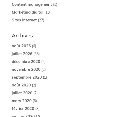
Content management
(1)
Marketing digital
(10)
Sites internet
(27)
Archives
août 2026
(6)
juillet 2026
(35)
décembre 2020
(2)
novembre 2020
(2)
septembre 2020
(1)
août 2020
(2)
juillet 2020
(2)
mars 2020
(6)
février 2020
(3)
janvier 2020
(2)