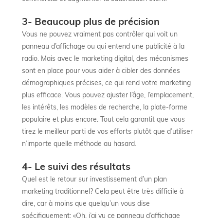
3- Beaucoup plus de précision
Vous ne pouvez vraiment pas contrôler qui voit un
panneau d’affichage ou qui entend une publicité à la
radio. Mais avec le marketing digital, des mécanismes
sont en place pour vous aider à cibler des données
démographiques précises, ce qui rend votre marketing
plus efficace. Vous pouvez ajuster l’âge, l’emplacement,
les intérêts, les modèles de recherche, la plate-forme
populaire et plus encore. Tout cela garantit que vous
tirez le meilleur parti de vos efforts plutôt que d’utiliser
n’importe quelle méthode au hasard.
4- Le suivi des résultats
Quel est le retour sur investissement d’un plan
marketing traditionnel? Cela peut être très difficile à
dire, car à moins que quelqu’un vous dise
spécifiquement: «Oh, j’ai vu ce panneau d’affichage