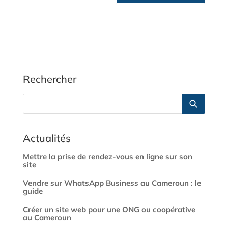
Rechercher
Actualités
Mettre la prise de rendez-vous en ligne sur son
site
Vendre sur WhatsApp Business au Cameroun : le
guide
Créer un site web pour une ONG ou coopérative
au Cameroun