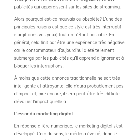
publicités qui apparaissent sur les sites de streaming.
Alors pourquoi est-ce mauvais ou obsolète? L’une des
principales raisons est que ce style est très interruptif
(surgit dans vos yeux) tout en n’étant pas ciblé. En
général, cela finit par être une expérience très négative,
car le consommateur d’aujourd’hui a été tellement
submergé par les publicités qu’il apprend à ignorer et à
bloquer les interruptions.
À moins que cette annonce traditionnelle ne soit très
intelligente et attrayante, elle n’aura probablement pas
d’impact et, pire encore, il sera peut-être très difficile
d’évaluer l’impact qu’elle a.
L’essor du marketing digital
En réponse à l’ère numérique, le marketing digital s’est
développé. Ca a du sens; le média a évolué, donc le