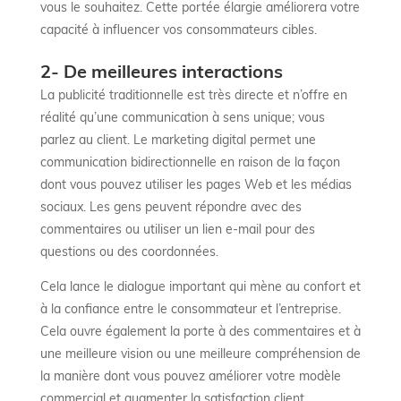
vous le souhaitez. Cette portée élargie améliorera votre
capacité à influencer vos consommateurs cibles.
2- De meilleures interactions
La publicité traditionnelle est très directe et n’offre en
réalité qu’une communication à sens unique; vous
parlez au client. Le marketing digital permet une
communication bidirectionnelle en raison de la façon
dont vous pouvez utiliser les pages Web et les médias
sociaux. Les gens peuvent répondre avec des
commentaires ou utiliser un lien e-mail pour des
questions ou des coordonnées.
Cela lance le dialogue important qui mène au confort et
à la confiance entre le consommateur et l’entreprise.
Cela ouvre également la porte à des commentaires et à
une meilleure vision ou une meilleure compréhension de
la manière dont vous pouvez améliorer votre modèle
commercial et augmenter la satisfaction client.