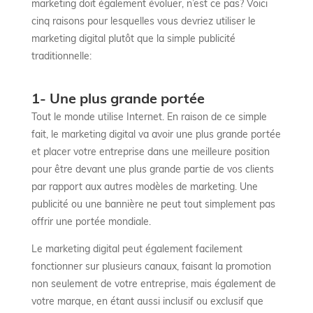
marketing doit également évoluer, n’est ce pas? Voici
cinq raisons pour lesquelles vous devriez utiliser le
marketing digital plutôt que la simple publicité
traditionnelle:
1- Une plus grande portée
Tout le monde utilise Internet. En raison de ce simple
fait, le marketing digital va avoir une plus grande portée
et placer votre entreprise dans une meilleure position
pour être devant une plus grande partie de vos clients
par rapport aux autres modèles de marketing. Une
publicité ou une bannière ne peut tout simplement pas
offrir une portée mondiale.
Le marketing digital peut également facilement
fonctionner sur plusieurs canaux, faisant la promotion
non seulement de votre entreprise, mais également de
votre marque, en étant aussi inclusif ou exclusif que