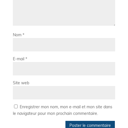
Nom
*
E-mail
*
Site web
Enregistrer mon nom, mon e-mail et mon site dans
le navigateur pour mon prochain commentaire.