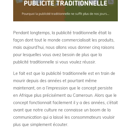
Pendant longtemps, la publicité traditionnelle était la
façon dont tout le monde commercialisait les produits,
mais aujourd’hui, nous allons vous donner cinq raisons
pour lesquelles vous avez besoin de plus que la
publicité traditionnelle si vous voulez réussir.
Le fait est que la publicité traditionnelle est en train de
mourir depuis des années et pourtant même
maintenant, on a l’impression que le concept persiste
en Afrique plus précisément au Cameroun. Alors que le
concept fonctionnait facilement il y a des années, c’était
avant que notre culture ne connaisse un boom de la
communication qui a laissé les consommateurs vouloir
plus que simplement écouter.