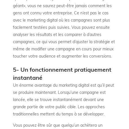
géant», vous ne saurez peut-être jamais comment les
gens ont connu votre entreprise. Ce n’est pas le cas
avec le marketing digital où les campagnes sont plus
facilement testées puis suivies. Vous pouvez ensuite
analyser les résultats et les comparer à d’autres
campagnes, ce qui vous permet d’ajuster la stratégie et
même de modifier une campagne en cours pour mieux
toucher votre audience et augmenter les conversions.
5- Un fonctionnement pratiquement
instantané
Un énorme avantage du marketing digital est qu’il peut
se produire maintenant. Lorsqu’une campagne est
lancée, elle se trouve instantanément devant une
grande partie de votre public cible. Les approches
traditionnelles mettent du temps à se développer.
Vous pouvez être sûr que quelqu’un achètera un