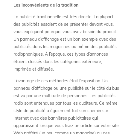
Les inconvénients de la tradition
La publicité traditionnelle est très directe. La plupart
des publicités essaient de se présenter devant vous,
vous expliquant pourquoi vous avez besoin du produit.
Un panneau d’affichage est un bon exemple avec des
publicités dans les magazines ou même des publicités
radiophoniques. À l’époque, ces types d’annonces
étaient classés dans les catégories extérieure,
imprimée et diffusée.
L’avantage de ces méthodes était l’exposition. Un
panneau d’affichage ou une publicité sur le côté du bus
est vu par une multitude de personnes. Les publicités
radio sont entendues par tous les auditeurs. Ce même
style de publicité a également fait son chemin sur
Internet avec des bannières publicitaires qui
apparaissent lorsque vous lisez un article sur votre site
Web préféré (un peu comme un magazine) ou des