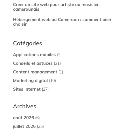
Créer un site web pour artiste ou musicien
camerounais
Hébergement web au Cameroun : comment bien
choisir
Catégories
Applications mobiles
(2)
Conseils et astuces
(21)
Content management
(1)
Marketing digital
(10)
Sites internet
(27)
Archives
août 2026
(6)
juillet 2026
(35)