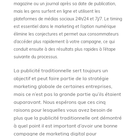
magazine ou un journal après sa date de publication,
mais les gens surfent en ligne et utilisent les
plateformes de médias sociaux 24h/24 et 7j/7. Le timing
est essentiel dans le marketing et l’option numérique
élimine les conjectures et permet aux consommateurs
d’accéder plus rapidement à votre campagne, ce qui
conduit ensuite à des résultats plus rapides à l’étape
suivante du processus.
La publicité traditionnelle sert toujours un
objectif et peut faire partie de la stratégie
marketing globale de certaines entreprises,
mais ce n’est pas la grande partie qu’ils étaient
auparavant. Nous espérons que ces cinq
raisons pour lesquelles vous avez besoin de
plus que la publicité traditionnelle ont démontré
à quel point il est important d’avoir une bonne
campagne de marketing digital pour