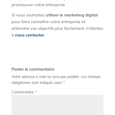
promouvoir votre entreprise.
Si vous souhaitez
utiliser le marketing digital
pour faire connaître votre entreprise et
atteindre vos objectifs plus facilement, n’hésitez
à
nous contacter
.
Poster le commentaire
Votre adresse e-mail ne sera pas publiée.
Les champs
obligatoires sont indiqués avec
*
Commentaire
*