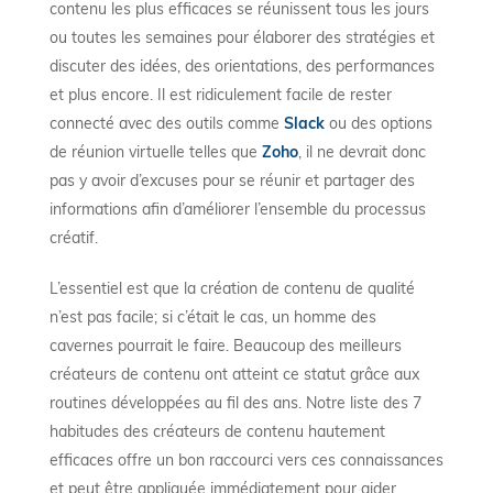
contenu les plus efficaces se réunissent tous les jours
ou toutes les semaines pour élaborer des stratégies et
discuter des idées, des orientations, des performances
et plus encore. Il est ridiculement facile de rester
connecté avec des outils comme
Slack
ou des options
de réunion virtuelle telles que
Zoho
, il ne devrait donc
pas y avoir d’excuses pour se réunir et partager des
informations afin d’améliorer l’ensemble du processus
créatif.
L’essentiel est que la création de contenu de qualité
n’est pas facile; si c’était le cas, un homme des
cavernes pourrait le faire. Beaucoup des meilleurs
créateurs de contenu ont atteint ce statut grâce aux
routines développées au fil des ans. Notre liste des 7
habitudes des créateurs de contenu hautement
efficaces offre un bon raccourci vers ces connaissances
et peut être appliquée immédiatement pour aider