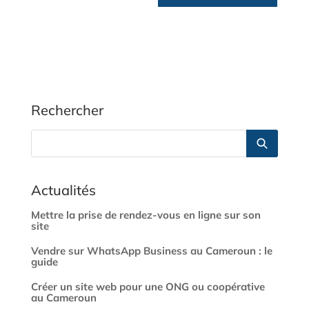
Rechercher
Actualités
Mettre la prise de rendez-vous en ligne sur son
site
Vendre sur WhatsApp Business au Cameroun : le
guide
Créer un site web pour une ONG ou coopérative
au Cameroun