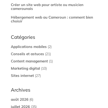
Créer un site web pour artiste ou musicien
camerounais
Hébergement web au Cameroun : comment bien
choisir
Catégories
Applications mobiles
(2)
Conseils et astuces
(21)
Content management
(1)
Marketing digital
(10)
Sites internet
(27)
Archives
août 2026
(6)
juillet 2026
(35)