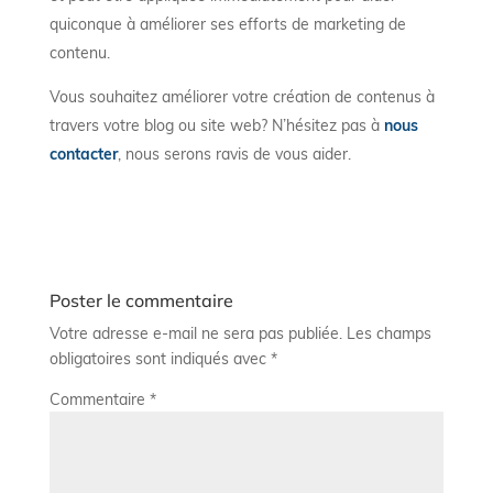
quiconque à améliorer ses efforts de marketing de
contenu.
Vous souhaitez améliorer votre création de contenus à
travers votre blog ou site web? N’hésitez pas à
nous
contacter
, nous serons ravis de vous aider.
Poster le commentaire
Votre adresse e-mail ne sera pas publiée.
Les champs
obligatoires sont indiqués avec
*
Commentaire
*