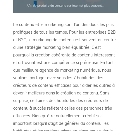
Le contenu et le marketing sont l’un des duos les plus
prolifiques de tous les temps. Pour les entreprises B2B
et B2C, le marketing de contenu est souvent au centre
d’une stratégie marketing bien équilibrée. C’est
pourquoi la création cohérente de contenu intéressant
et attrayant est une compétence si précieuse. En tant
que meilleure agence de marketing numérique, nous
voulions partager avec vous les 7 habitudes des
créateurs de contenu efficaces pour aider les autres à
devenir meilleurs dans la création de contenu. Sans
surprise, certaines des habitudes des créateurs de
contenu à succès reflètent celles des personnes très
efficaces. Bien qu’être naturellement créatif soit
important lorsqu’il s’agit de générer du contenu, les
habitudes et les routines mises en place pour aider le