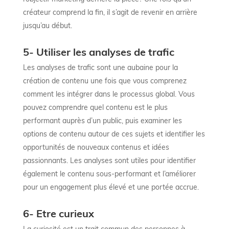
créateur comprend la fin, il s’agit de revenir en arrière
jusqu’au début.
5- Utiliser les analyses de trafic
Les analyses de trafic sont une aubaine pour la
création de contenu une fois que vous comprenez
comment les intégrer dans le processus global. Vous
pouvez comprendre quel contenu est le plus
performant auprès d’un public, puis examiner les
options de contenu autour de ces sujets et identifier les
opportunités de nouveaux contenus et idées
passionnants. Les analyses sont utiles pour identifier
également le contenu sous-performant et l’améliorer
pour un engagement plus élevé et une portée accrue.
6- Etre curieux
La curiosité est un trait commun des personnes à