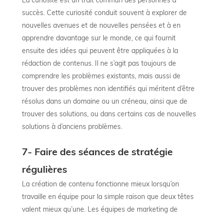
succès. Cette curiosité conduit souvent à explorer de
nouvelles avenues et de nouvelles pensées et à en
apprendre davantage sur le monde, ce qui fournit
ensuite des idées qui peuvent être appliquées à la
rédaction de contenus. Il ne s’agit pas toujours de
comprendre les problèmes existants, mais aussi de
trouver des problèmes non identifiés qui méritent d’être
résolus dans un domaine ou un créneau, ainsi que de
trouver des solutions, ou dans certains cas de nouvelles
solutions à d’anciens problèmes.
7- Faire des séances de stratégie
régulières
La création de contenu fonctionne mieux lorsqu’on
travaille en équipe pour la simple raison que deux têtes
valent mieux qu’une. Les équipes de marketing de