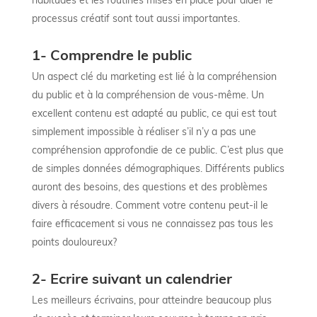
processus créatif sont tout aussi importantes.
1- Comprendre le public
Un aspect clé du marketing est lié à la compréhension
du public et à la compréhension de vous-même. Un
excellent contenu est adapté au public, ce qui est tout
simplement impossible à réaliser s’il n’y a pas une
compréhension approfondie de ce public. C’est plus que
de simples données démographiques. Différents publics
auront des besoins, des questions et des problèmes
divers à résoudre. Comment votre contenu peut-il le
faire efficacement si vous ne connaissez pas tous les
points douloureux?
2- Ecrire suivant un calendrier
Les meilleurs écrivains, pour atteindre beaucoup plus