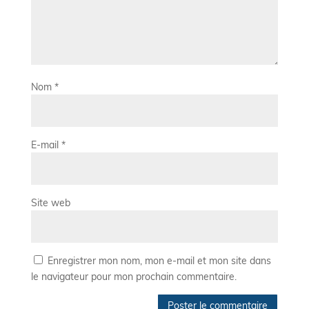
Nom
*
E-mail
*
Site web
Enregistrer mon nom, mon e-mail et mon site dans
le navigateur pour mon prochain commentaire.