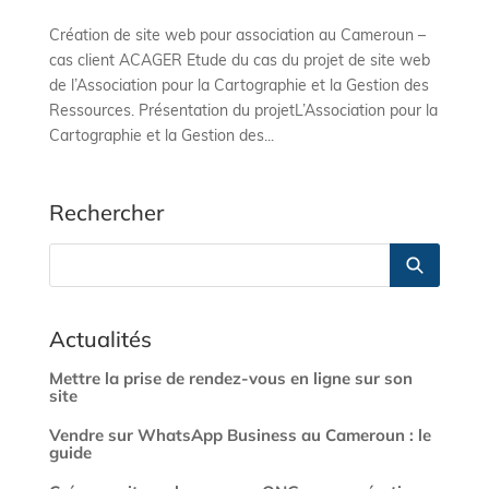
Création de site web pour association au Cameroun –
cas client ACAGER Etude du cas du projet de site web
de l’Association pour la Cartographie et la Gestion des
Ressources. Présentation du projetL’Association pour la
Cartographie et la Gestion des...
Rechercher
Actualités
Mettre la prise de rendez-vous en ligne sur son
site
Vendre sur WhatsApp Business au Cameroun : le
guide