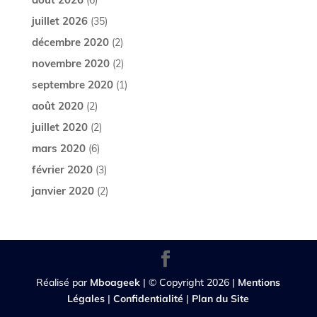
juillet 2026
(35)
décembre 2020
(2)
novembre 2020
(2)
septembre 2020
(1)
août 2020
(2)
juillet 2020
(2)
mars 2020
(6)
février 2020
(3)
janvier 2020
(2)
Réalisé par
Mboageek
| © Copyright 2026 |
Mentions
Légales
|
Confidentialité
|
Plan du Site