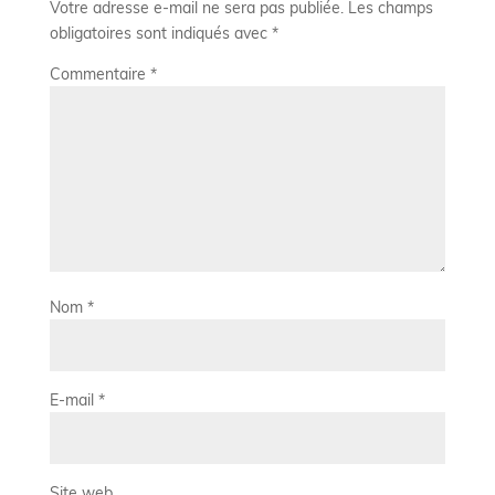
Votre adresse e-mail ne sera pas publiée.
Les champs
obligatoires sont indiqués avec
*
Commentaire
*
Nom
*
E-mail
*
Site web