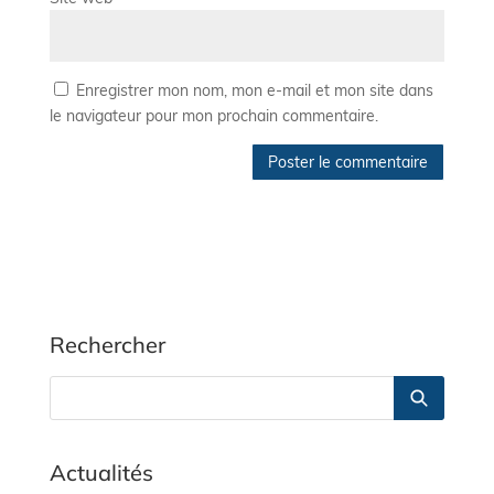
Enregistrer mon nom, mon e-mail et mon site dans
le navigateur pour mon prochain commentaire.
Rechercher
Actualités