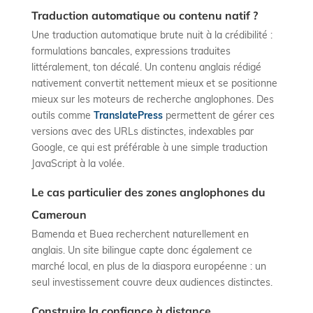
Traduction automatique ou contenu natif ?
Une traduction automatique brute nuit à la crédibilité :
formulations bancales, expressions traduites
littéralement, ton décalé. Un contenu anglais rédigé
nativement convertit nettement mieux et se positionne
mieux sur les moteurs de recherche anglophones. Des
outils comme
TranslatePress
permettent de gérer ces
versions avec des URLs distinctes, indexables par
Google, ce qui est préférable à une simple traduction
JavaScript à la volée.
Le cas particulier des zones anglophones du
Cameroun
Bamenda et Buea recherchent naturellement en
anglais. Un site bilingue capte donc également ce
marché local, en plus de la diaspora européenne : un
seul investissement couvre deux audiences distinctes.
Construire la confiance à distance