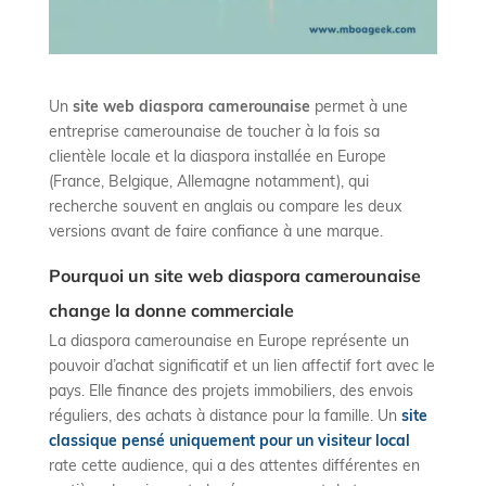
Un
site web diaspora camerounaise
permet à une
entreprise camerounaise de toucher à la fois sa
clientèle locale et la diaspora installée en Europe
(France, Belgique, Allemagne notamment), qui
recherche souvent en anglais ou compare les deux
versions avant de faire confiance à une marque.
Pourquoi un site web diaspora camerounaise
change la donne commerciale
La diaspora camerounaise en Europe représente un
pouvoir d’achat significatif et un lien affectif fort avec le
pays. Elle finance des projets immobiliers, des envois
réguliers, des achats à distance pour la famille. Un
site
classique pensé uniquement pour un visiteur local
rate cette audience, qui a des attentes différentes en