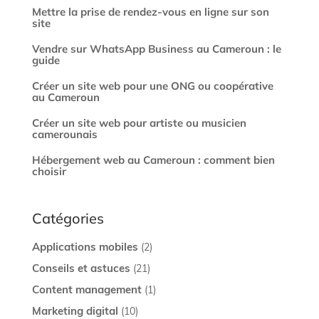
Mettre la prise de rendez-vous en ligne sur son
site
Vendre sur WhatsApp Business au Cameroun : le
guide
Créer un site web pour une ONG ou coopérative
au Cameroun
Créer un site web pour artiste ou musicien
camerounais
Hébergement web au Cameroun : comment bien
choisir
Catégories
Applications mobiles
(2)
Conseils et astuces
(21)
Content management
(1)
Marketing digital
(10)