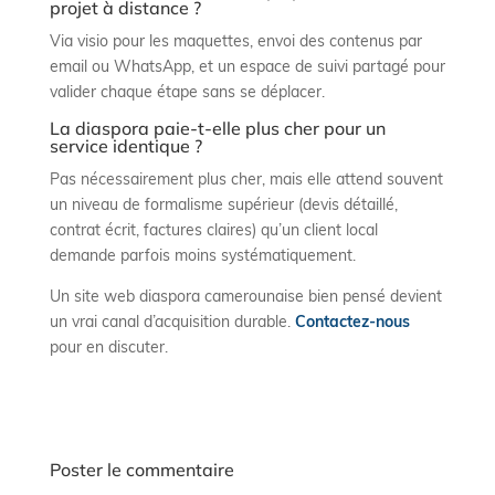
projet à distance ?
Via visio pour les maquettes, envoi des contenus par
email ou WhatsApp, et un espace de suivi partagé pour
valider chaque étape sans se déplacer.
La diaspora paie-t-elle plus cher pour un
service identique ?
Pas nécessairement plus cher, mais elle attend souvent
un niveau de formalisme supérieur (devis détaillé,
contrat écrit, factures claires) qu’un client local
demande parfois moins systématiquement.
Un site web diaspora camerounaise bien pensé devient
un vrai canal d’acquisition durable.
Contactez-nous
pour en discuter.
Poster le commentaire