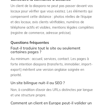
Un client de la diaspora ne peut pas passer devant vos
locaux pour vérifier que vous existez. Les éléments qui
compensent cette distance : photos réelles de l’équipe
et des locaux, avis clients vérifiables, numéros de
téléphone actifs et visibles, mentions légales complètes
(registre de commerce, adresse précise).
Questions fréquentes
Faut-il traduire tout le site ou seulement
certaines pages ?
Au minimum : accueil, services, contact. Les pages à
forte intention diaspora (transferts, immobilier, import-
export) méritent une version anglaise soignée en
priorité.
Un site bilingue nuit-il au SEO ?
Non, à condition d’avoir des URLs distinctes par langue
et une structure propre.
Comment un client en Europe peut-il valider un