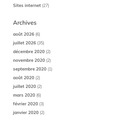
Sites internet
(27)
Archives
août 2026
(6)
juillet 2026
(35)
décembre 2020
(2)
novembre 2020
(2)
septembre 2020
(1)
août 2020
(2)
juillet 2020
(2)
mars 2020
(6)
février 2020
(3)
janvier 2020
(2)