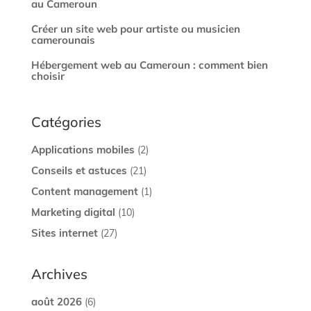
au Cameroun
Créer un site web pour artiste ou musicien
camerounais
Hébergement web au Cameroun : comment bien
choisir
Catégories
Applications mobiles
(2)
Conseils et astuces
(21)
Content management
(1)
Marketing digital
(10)
Sites internet
(27)
Archives
août 2026
(6)