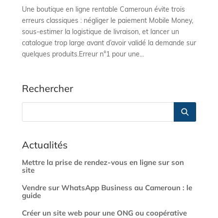
Une boutique en ligne rentable Cameroun évite trois
erreurs classiques : négliger le paiement Mobile Money,
sous-estimer la logistique de livraison, et lancer un
catalogue trop large avant d’avoir validé la demande sur
quelques produits.Erreur n°1 pour une...
Rechercher
Actualités
Mettre la prise de rendez-vous en ligne sur son
site
Vendre sur WhatsApp Business au Cameroun : le
guide
Créer un site web pour une ONG ou coopérative