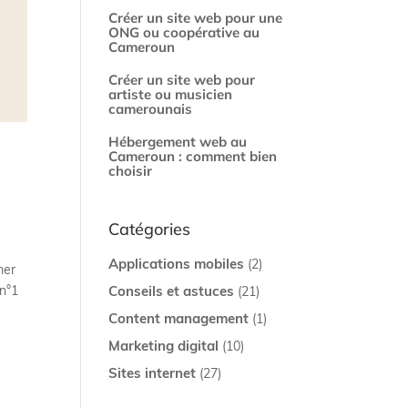
Créer un site web pour une
ONG ou coopérative au
Cameroun
Créer un site web pour
artiste ou musicien
camerounais
Hébergement web au
Cameroun : comment bien
choisir
Catégories
Applications mobiles
(2)
mer
 n°1
Conseils et astuces
(21)
Content management
(1)
Marketing digital
(10)
Sites internet
(27)