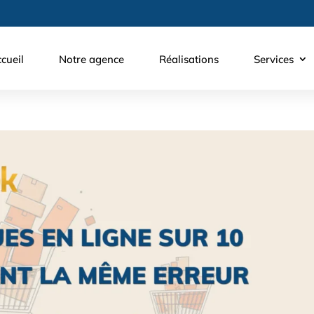
cueil
Notre agence
Réalisations
Services