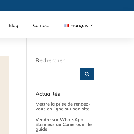
Blog
Contact
Français
Rechercher
Actualités
Mettre la prise de rendez-
vous en ligne sur son site
Vendre sur WhatsApp
Business au Cameroun : le
guide