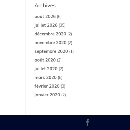
Archives
août 2026
(6)
juillet 2026
(35)
décembre 2020
(2)
novembre 2020
(2)
septembre 2020
(1)
août 2020
(2)
juillet 2020
(2)
mars 2020
(6)
février 2020
(3)
janvier 2020
(2)