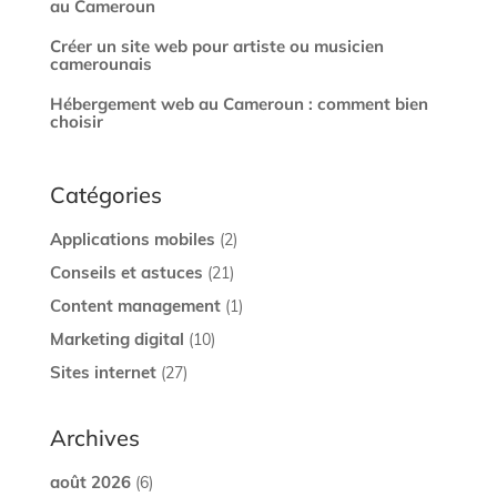
au Cameroun
Créer un site web pour artiste ou musicien
camerounais
Hébergement web au Cameroun : comment bien
choisir
Catégories
Applications mobiles
(2)
Conseils et astuces
(21)
Content management
(1)
Marketing digital
(10)
Sites internet
(27)
Archives
août 2026
(6)