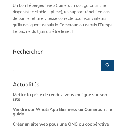
Un bon hébergeur web Cameroun doit garantir une
disponibilité stable (uptime), un support réactif en cas
de panne, et une vitesse correcte pour vos visiteurs,
qu’ils naviguent depuis le Cameroun ou depuis l’Europe.
Le prix ne doit jamais être le seul...
Rechercher
Actualités
Mettre la prise de rendez-vous en ligne sur son
site
Vendre sur WhatsApp Business au Cameroun : le
guide
Créer un site web pour une ONG ou coopérative