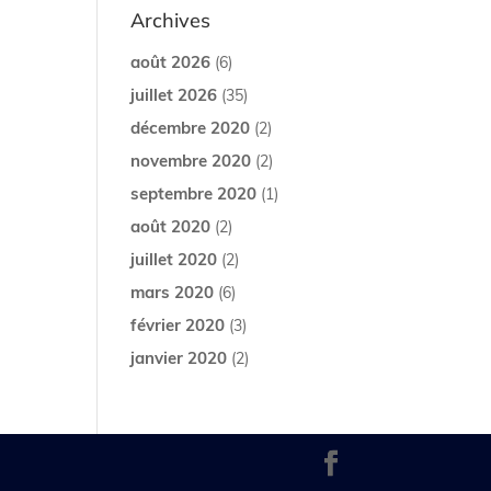
Archives
août 2026
(6)
juillet 2026
(35)
décembre 2020
(2)
novembre 2020
(2)
septembre 2020
(1)
août 2020
(2)
juillet 2020
(2)
mars 2020
(6)
février 2020
(3)
janvier 2020
(2)