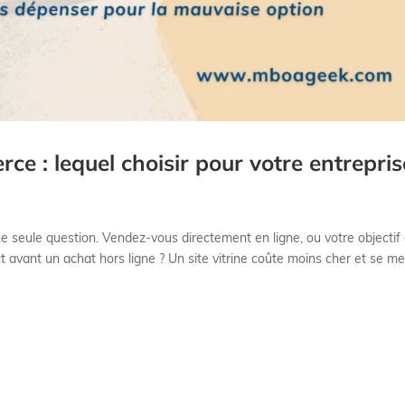
rce : lequel choisir pour votre entrepris
e seule question. Vendez-vous directement en ligne, ou votre objectif 
t avant un achat hors ligne ? Un site vitrine coûte moins cher et se m