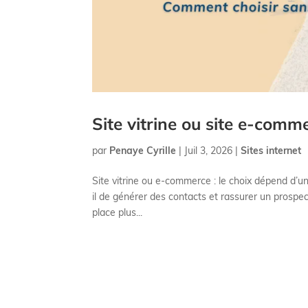
Site vitrine ou site e-comme
par
Penaye Cyrille
|
Juil 3, 2026
|
Sites internet
Site vitrine ou e-commerce : le choix dépend d’un
il de générer des contacts et rassurer un prospec
place plus...