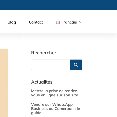
Blog
Contact
Français
Rechercher
Actualités
Mettre la prise de rendez-
vous en ligne sur son site
Vendre sur WhatsApp
Business au Cameroun : le
guide