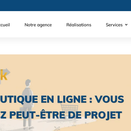
cueil
Notre agence
Réalisations
Services