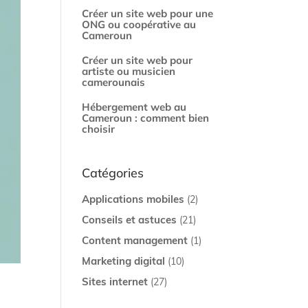
Créer un site web pour une
ONG ou coopérative au
Cameroun
Créer un site web pour
artiste ou musicien
camerounais
Hébergement web au
Cameroun : comment bien
choisir
Catégories
Applications mobiles
(2)
Conseils et astuces
(21)
Content management
(1)
Marketing digital
(10)
Sites internet
(27)