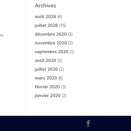
Archives
août 2026
(6)
juillet 2026
(35)
décembre 2020
(2)
es
novembre 2020
(2)
septembre 2020
(1)
août 2020
(2)
juillet 2020
(2)
mars 2020
(6)
février 2020
(3)
janvier 2020
(2)