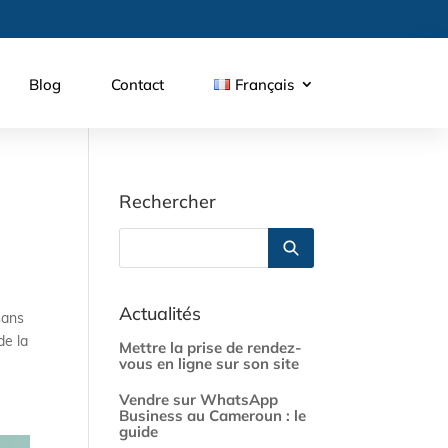
Blog
Contact
Français
Rechercher
Actualités
sans
de la
Mettre la prise de rendez-
vous en ligne sur son site
Vendre sur WhatsApp
Business au Cameroun : le
guide