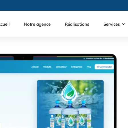
cueil
Notre agence
Réalisations
Services