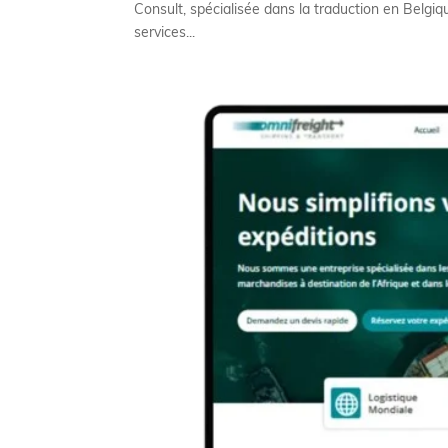
Consult, spécialisée dans la traduction en Belgi
services...