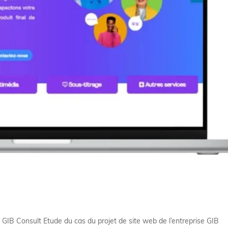
t GIB Consult Etude du cas du projet de site web de l’entreprise GIB