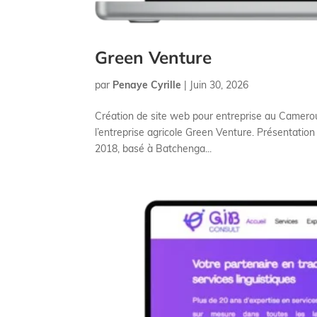
Green Venture
par
Penaye Cyrille
|
Juin 30, 2026
Création de site web pour entreprise au Camerou
l’entreprise agricole Green Venture. Présentati
2018, basé à Batchenga...