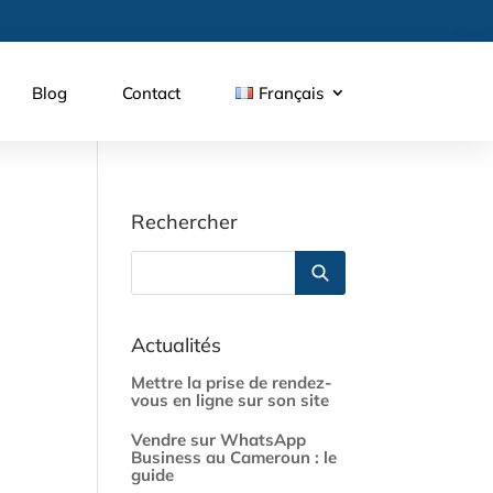
Blog
Contact
Français
Rechercher
Actualités
Mettre la prise de rendez-
vous en ligne sur son site
Vendre sur WhatsApp
Business au Cameroun : le
guide