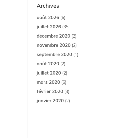
Archives
août 2026
(6)
juillet 2026
(35)
décembre 2020
(2)
novembre 2020
(2)
septembre 2020
(1)
août 2020
(2)
juillet 2020
(2)
mars 2020
(6)
février 2020
(3)
janvier 2020
(2)