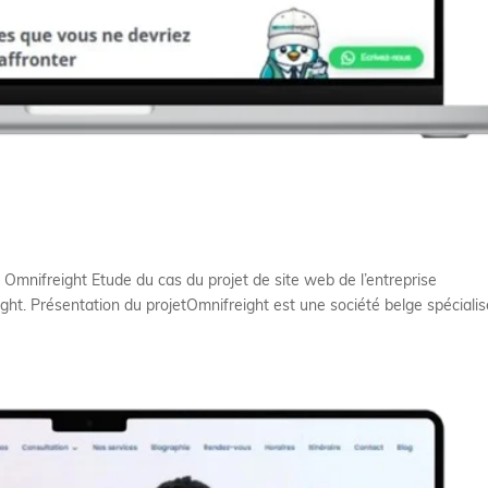
 Omnifreight Etude du cas du projet de site web de l’entreprise
ight. Présentation du projetOmnifreight est une société belge spéciali