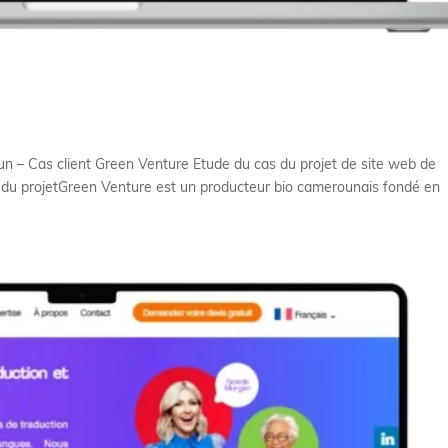
n – Cas client Green Venture Etude du cas du projet de site web de
on du projetGreen Venture est un producteur bio camerounais fondé en