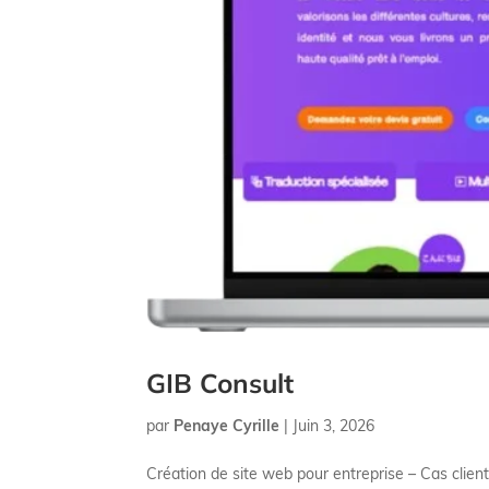
GIB Consult
par
Penaye Cyrille
|
Juin 3, 2026
Création de site web pour entreprise – Cas clien