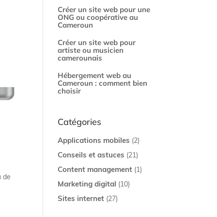
Créer un site web pour une
ONG ou coopérative au
Cameroun
Créer un site web pour
artiste ou musicien
camerounais
Hébergement web au
Cameroun : comment bien
choisir
Catégories
Applications mobiles
(2)
Conseils et astuces
(21)
Content management
(1)
u de
Marketing digital
(10)
Sites internet
(27)