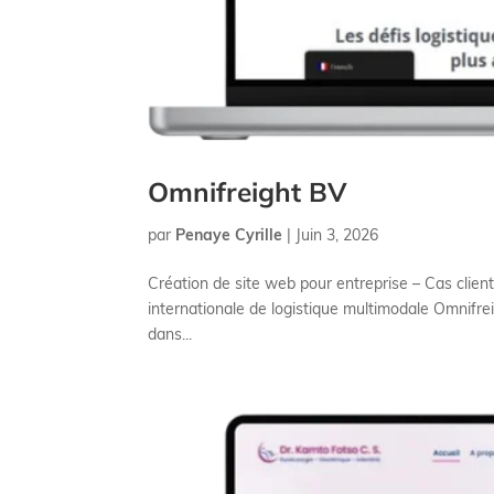
Omnifreight BV
par
Penaye Cyrille
|
Juin 3, 2026
Création de site web pour entreprise – Cas client
internationale de logistique multimodale Omnifre
dans...